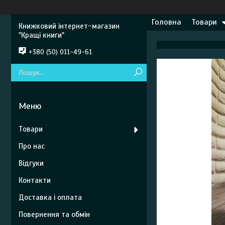
Головна
Товари
Книжковий інтернет-магазин
"Кращі книги"
+380 (50) 011-49-61
Товари
Про нас
Відгуки
Контакти
Доставка і оплата
Повернення та обмін