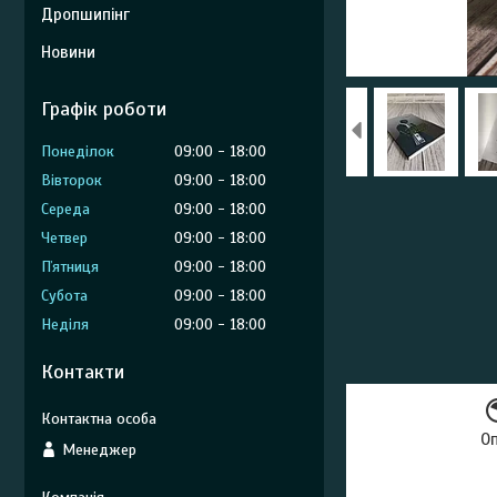
Дропшипінг
Новини
Графік роботи
Понеділок
09:00
18:00
Вівторок
09:00
18:00
Середа
09:00
18:00
Четвер
09:00
18:00
Пʼятниця
09:00
18:00
Субота
09:00
18:00
Неділя
09:00
18:00
Контакти
О
Менеджер