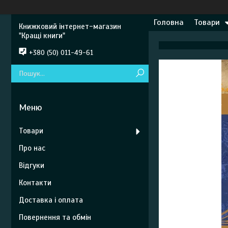
Головна
Товари
Книжковий інтернет-магазин
"Кращі книги"
+380 (50) 011-49-61
Товари
Про нас
Відгуки
Контакти
Доставка і оплата
Повернення та обмін