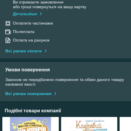
Ви отримаєте замовлення
або гроші повернуться на вашу картку
Детальніше
Оплатити частинами
Післяплата
Оплата на рахунок
Всі умови оплати
Умови повернення
Законом не передбачено повернення та обмін даного товару
належної якості
Всі умови повернення
Подібні товари компанії