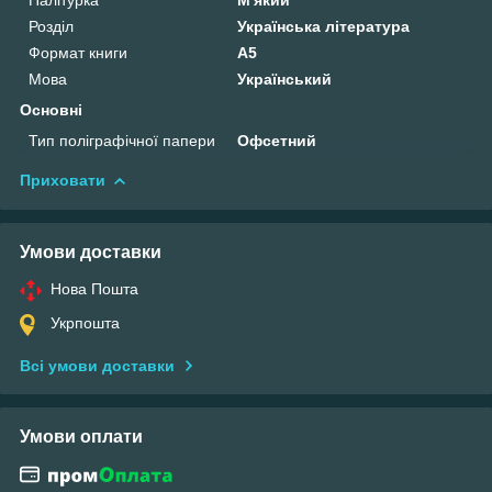
Розділ
Українська література
Формат книги
А5
Мова
Український
Основні
Тип поліграфічної папери
Офсетний
Приховати
Умови доставки
Нова Пошта
Укрпошта
Всі умови доставки
Умови оплати