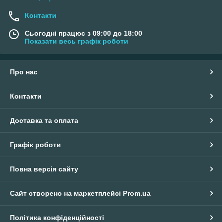
Контакти
Сьогодні працює з 09:00 до 18:00
Показати весь графік роботи
Про нас
Контакти
Доставка та оплата
Графік роботи
Повна версія сайту
Сайт створено на маркетплейсі
Prom.ua
Політика конфіденційності