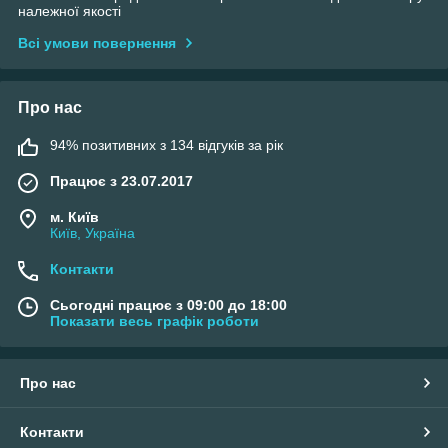
належної якості
Всі умови повернення
Про нас
94% позитивних з 134 відгуків за рік
Працює з 23.07.2017
м. Київ
Київ, Україна
Контакти
Сьогодні працює з 09:00 до 18:00
Показати весь графік роботи
Про нас
Контакти