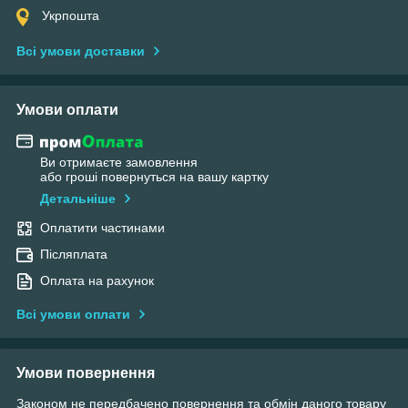
Укрпошта
Всі умови доставки
Умови оплати
Ви отримаєте замовлення
або гроші повернуться на вашу картку
Детальніше
Оплатити частинами
Післяплата
Оплата на рахунок
Всі умови оплати
Умови повернення
Законом не передбачено повернення та обмін даного товару