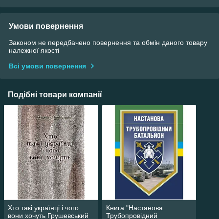
Умови повернення
Законом не передбачено повернення та обмін даного товару
належної якості
Всі умови повернення
Подібні товари компанії
Хто такі українці і чого
Книга "Настанова
вони хочуть Грушевський
Трубопровідний