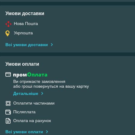
Умови доставки
Нова Пошта
Укрпошта
Всі умови доставки
Умови оплати
Ви отримаєте замовлення
або гроші повернуться на вашу картку
Детальніше
Оплатити частинами
Післяплата
Оплата на рахунок
Всі умови оплати