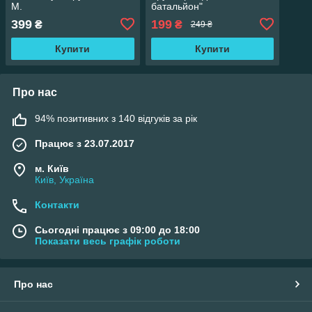
М.
батальйон"
399
199
₴
₴
249 ₴
Купити
Купити
Про нас
94% позитивних з 140 відгуків за рік
Працює з 23.07.2017
м. Київ
Київ, Україна
Контакти
Сьогодні працює з 09:00 до 18:00
Показати весь графік роботи
Про нас