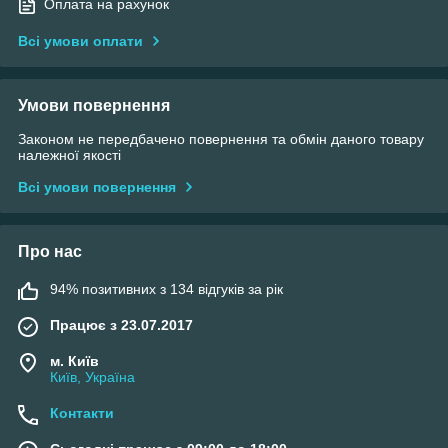
Оплата на рахунок
Всі умови оплати
Умови повернення
Законом не передбачено повернення та обмін даного товару
належної якості
Всі умови повернення
Про нас
94% позитивних з 134 відгуків за рік
Працює з 23.07.2017
м. Київ
Київ, Україна
Контакти