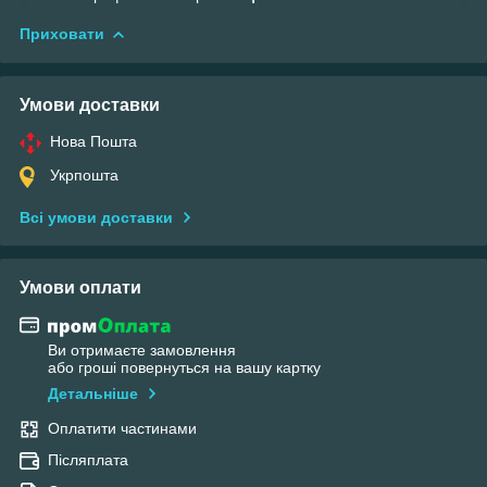
Приховати
Умови доставки
Нова Пошта
Укрпошта
Всі умови доставки
Умови оплати
Ви отримаєте замовлення
або гроші повернуться на вашу картку
Детальніше
Оплатити частинами
Післяплата