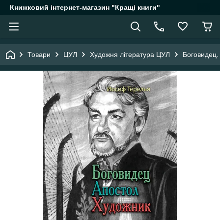
Книжковий інтернет-магазин "Кращі книги"
Товари
ЦУЛ
Художня література ЦУЛ
Боговидец.