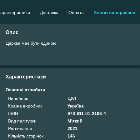
арактеристики
Доставка
Оплата
Умови повернення
Опис
Церква має бути єдиною
Характеристики
Основні атрибути
Виробник
ЦУЛ
Країна виробник
Україна
ISBN
978-611-01-2106-4
Вид палітурки
М'який
Рік видання
2021
Кількість сторінок
146