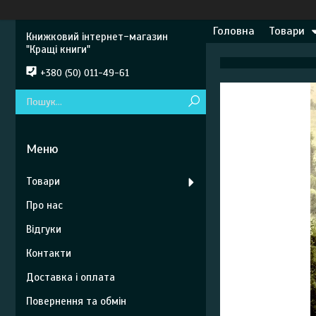
Головна
Товари
Книжковий інтернет-магазин
"Кращі книги"
+380 (50) 011-49-61
Товари
Про нас
Відгуки
Контакти
Доставка і оплата
Повернення та обмін