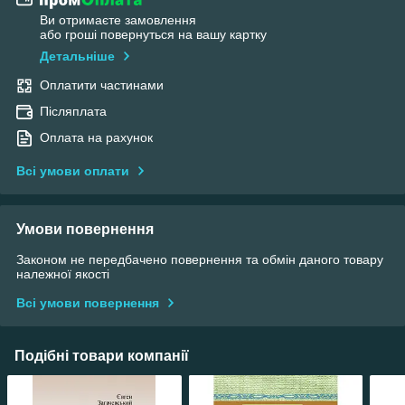
Ви отримаєте замовлення
або гроші повернуться на вашу картку
Детальніше
Оплатити частинами
Післяплата
Оплата на рахунок
Всі умови оплати
Умови повернення
Законом не передбачено повернення та обмін даного товару
належної якості
Всі умови повернення
Подібні товари компанії