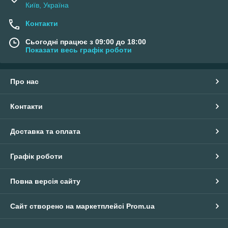
Київ, Україна
Контакти
Сьогодні працює з 09:00 до 18:00
Показати весь графік роботи
Про нас
Контакти
Доставка та оплата
Графік роботи
Повна версія сайту
Сайт створено на маркетплейсі
Prom.ua