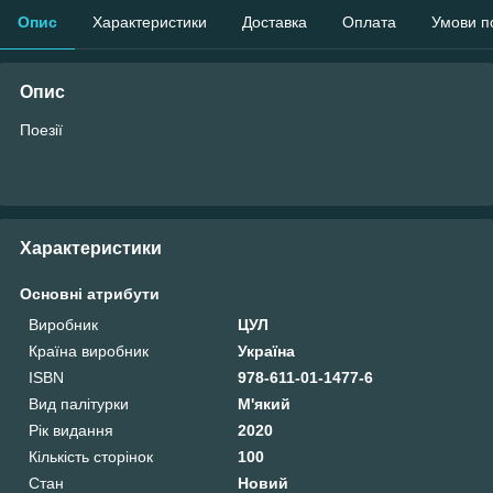
Опис
Характеристики
Доставка
Оплата
Умови п
Опис
Поезії
Характеристики
Основні атрибути
Виробник
ЦУЛ
Країна виробник
Україна
ISBN
978-611-01-1477-6
Вид палітурки
М'який
Рік видання
2020
Кількість сторінок
100
Стан
Новий