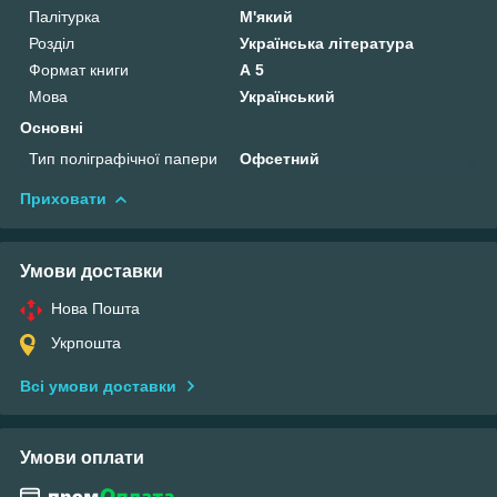
Палітурка
М'який
Розділ
Українська література
Формат книги
А 5
Мова
Український
Основні
Тип поліграфічної папери
Офсетний
Приховати
Умови доставки
Нова Пошта
Укрпошта
Всі умови доставки
Умови оплати