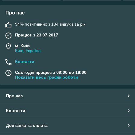
Про нас
94% позитивних з 134 відгуків за рік
Працює з 23.07.2017
м. Київ
Київ, Україна
Контакти
Сьогодні працює з 09:00 до 18:00
Показати весь графік роботи
Про нас
Контакти
Доставка та оплата