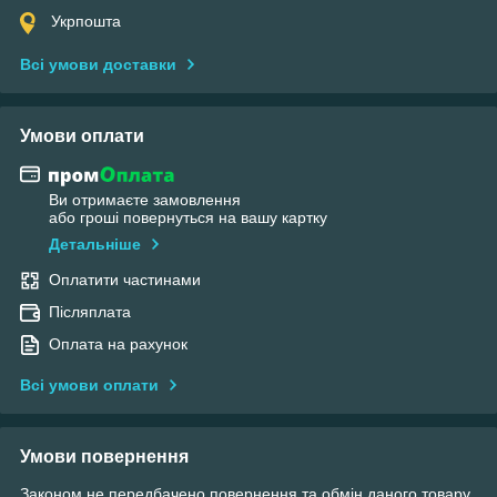
Укрпошта
Всі умови доставки
Умови оплати
Ви отримаєте замовлення
або гроші повернуться на вашу картку
Детальніше
Оплатити частинами
Післяплата
Оплата на рахунок
Всі умови оплати
Умови повернення
Законом не передбачено повернення та обмін даного товару