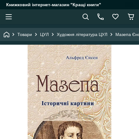
Книжковий інтернет-магазин "Кращі книги"
Товари
ЦУЛ
Художня література ЦУЛ
Мазепа Єнс