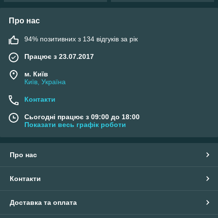
Про нас
94% позитивних з 134 відгуків за рік
Працює з 23.07.2017
м. Київ
Київ, Україна
Контакти
Сьогодні працює з 09:00 до 18:00
Показати весь графік роботи
Про нас
Контакти
Доставка та оплата