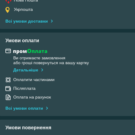
Укрпошта
Всі умови доставки
Умови оплати
Ви отримаєте замовлення
або гроші повернуться на вашу картку
Детальніше
Оплатити частинами
Післяплата
Оплата на рахунок
Всі умови оплати
Умови повернення