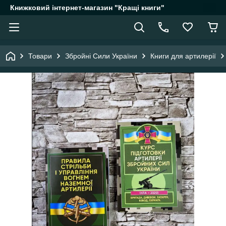
Книжковий інтернет-магазин "Кращі книги"
Товари
Збройні Сили України
Книги для артилерії