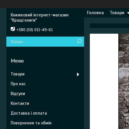
Головна
Товари
Книжковий інтернет-магазин
"Кращі книги"
+380 (50) 011-49-61
Товари
Про нас
Відгуки
Контакти
Доставка і оплата
Повернення та обмін