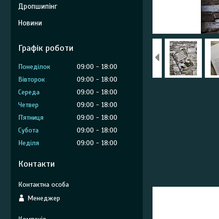
Дропшипінг
Новини
Графік роботи
Понеділок
09:00
18:00
Вівторок
09:00
18:00
Середа
09:00
18:00
Четвер
09:00
18:00
Пʼятниця
09:00
18:00
Субота
09:00
18:00
Неділя
09:00
18:00
Контакти
Менеджер