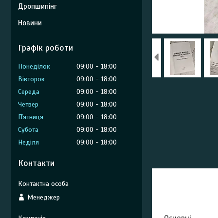
Дропшипінг
Новини
Графік роботи
Понеділок
09:00
18:00
Вівторок
09:00
18:00
Середа
09:00
18:00
Четвер
09:00
18:00
Пʼятниця
09:00
18:00
Субота
09:00
18:00
Неділя
09:00
18:00
Контакти
Менеджер
Основні