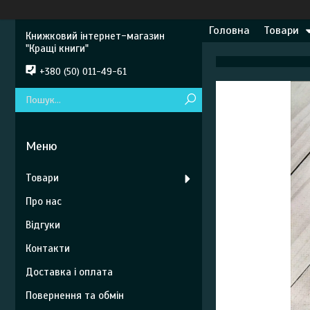
Головна
Товари
Книжковий інтернет-магазин
"Кращі книги"
+380 (50) 011-49-61
Товари
Про нас
Відгуки
Контакти
Доставка і оплата
Повернення та обмін