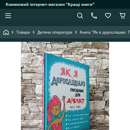
Книжковий інтернет-магазин "Кращі книги"
Товари
Дитяча література
Книга "Як я дорослішаю. П