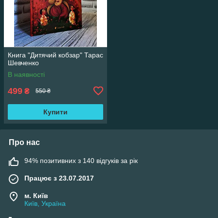
Книга "Дитячий кобзар" Тарас
Шевченко
В наявності
499
₴
550 ₴
Купити
Про нас
94% позитивних з 140 відгуків за рік
Працює з 23.07.2017
м. Київ
Київ, Україна