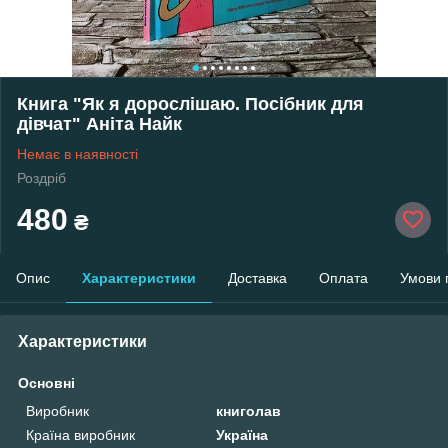
Книга "Як я дорослішаю. Посібник для
дівчат" Аніта Найк
Немає в наявності
Роздріб
480
₴
Опис
Характеристики
Доставка
Оплата
Умови 
Характеристики
Основні
Виробник
книголав
Країна виробник
Україна