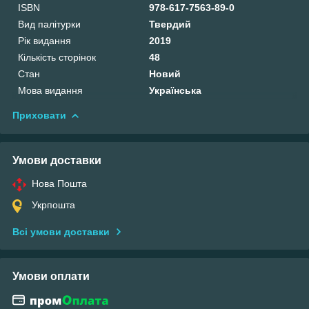
ISBN
978-617-7563-89-0
Вид палітурки
Твердий
Рік видання
2019
Кількість сторінок
48
Стан
Новий
Мова видання
Українська
Приховати
Умови доставки
Нова Пошта
Укрпошта
Всі умови доставки
Умови оплати