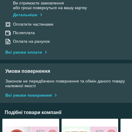
Ви отримаєте замовлення
або гроші повернуться на вашу картку
Детальніше
Оплатити частинами
Післяплата
Оплата на рахунок
Всі умови оплати
Умови повернення
Законом не передбачено повернення та обмін даного товару
належної якості
Всі умови повернення
Подібні товари компанії