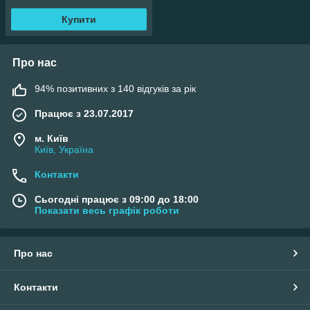
Купити
Про нас
94% позитивних з 140 відгуків за рік
Працює з 23.07.2017
м. Київ
Київ, Україна
Контакти
Сьогодні працює з 09:00 до 18:00
Показати весь графік роботи
Про нас
Контакти