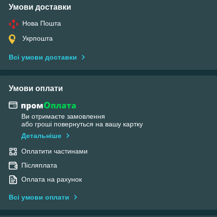
Умови доставки
Нова Пошта
Укрпошта
Всі умови доставки
Умови оплати
Ви отримаєте замовлення
або гроші повернуться на вашу картку
Детальніше
Оплатити частинами
Післяплата
Оплата на рахунок
Всі умови оплати