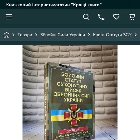
Книжковий інтернет-магазин "Кращі книги"
Товари
Збройні Сили України
Книги Статути ЗСУ