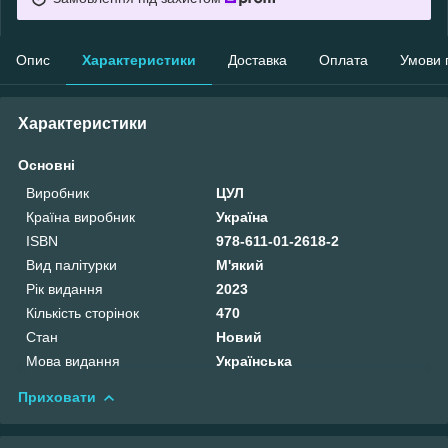
Опис
Характеристики
Доставка
Оплата
Умови 
Характеристики
Основні
Виробник
ЦУЛ
Країна виробник
Україна
ISBN
978-611-01-2618-2
Вид палітурки
М'який
Рік видання
2023
Кількість сторінок
470
Стан
Новий
Мова видання
Українська
Приховати