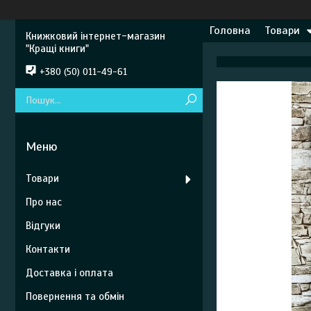
Головна
Товари
Книжковий інтернет-магазин
"Кращі книги"
+380 (50) 011-49-61
Товари
Про нас
Відгуки
Контакти
Доставка і оплата
Повернення та обмін