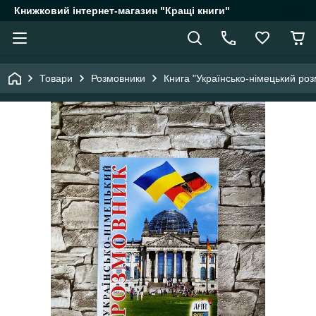
Книжковий інтернет-магазин "Кращі книги"
Товари
Розмовники
Книга "Українсько-німецький ро