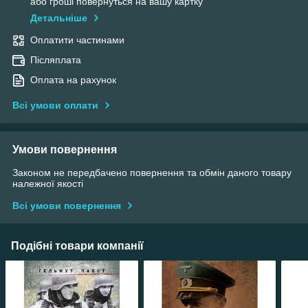
або гроші повернуться на вашу картку
Детальніше
Оплатити частинами
Післяплата
Оплата на рахунок
Всі умови оплати
Умови повернення
Законом не передбачено повернення та обмін даного товару
належної якості
Всі умови повернення
Подібні товари компанії