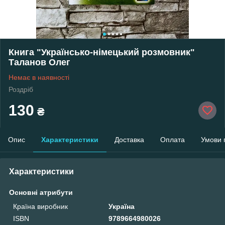
Книга "Українсько-німецький розмовник"
Таланов Олег
Немає в наявності
Роздріб
130
₴
Опис
Характеристики
Доставка
Оплата
Умови 
Характеристики
Основні атрибути
Країна виробник
Україна
ISBN
9789664980026