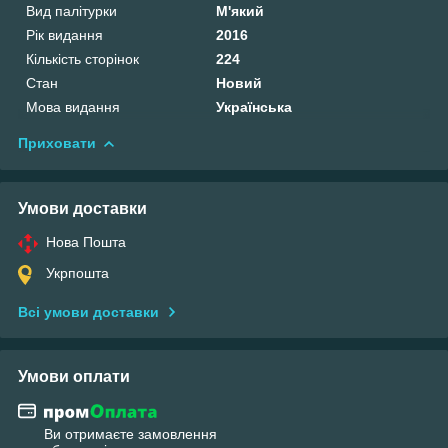
Вид палітурки
М'який
Рік видання
2016
Кількість сторінок
224
Стан
Новий
Мова видання
Українська
Приховати
Умови доставки
Нова Пошта
Укрпошта
Всі умови доставки
Умови оплати
Ви отримаєте замовлення