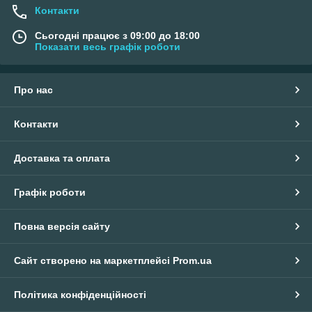
Контакти
Сьогодні працює з 09:00 до 18:00
Показати весь графік роботи
Про нас
Контакти
Доставка та оплата
Графік роботи
Повна версія сайту
Сайт створено на маркетплейсі
Prom.ua
Політика конфіденційності