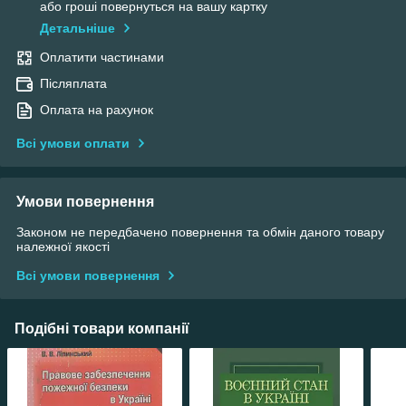
або гроші повернуться на вашу картку
Детальніше
Оплатити частинами
Післяплата
Оплата на рахунок
Всі умови оплати
Умови повернення
Законом не передбачено повернення та обмін даного товару
належної якості
Всі умови повернення
Подібні товари компанії