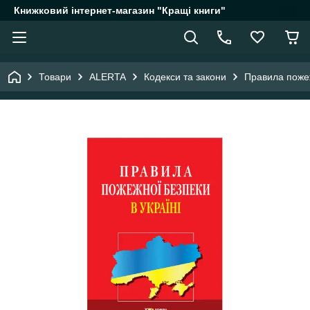
Книжковий інтернет-магазин "Кращі книги"
Товари
ALERTA
Кодекси та закони
Правила пожеж