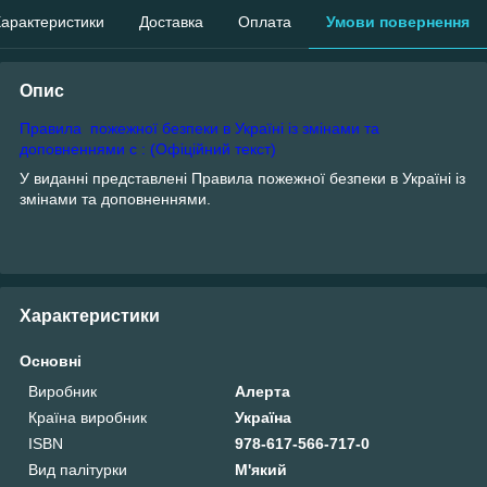
арактеристики
Доставка
Оплата
Умови повернення
Опис
Правила пожежної безпеки в Україні із змінами та
доповненнями с : (Офіційний текст)
У виданні представлені Правила пожежної безпеки в Україні із
змінами та доповненнями.
Характеристики
Основні
Виробник
Алерта
Країна виробник
Україна
ISBN
978-617-566-717-0
Вид палітурки
М'який