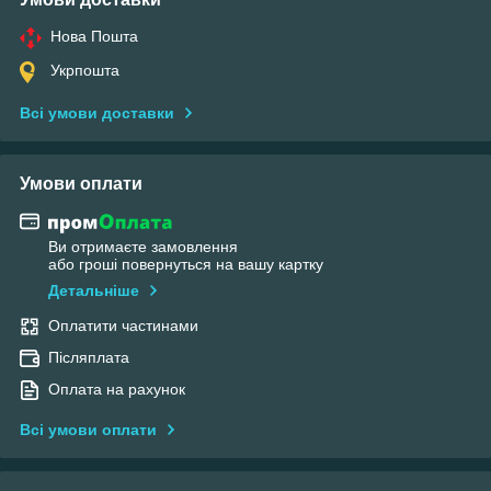
Нова Пошта
Укрпошта
Всі умови доставки
Умови оплати
Ви отримаєте замовлення
або гроші повернуться на вашу картку
Детальніше
Оплатити частинами
Післяплата
Оплата на рахунок
Всі умови оплати