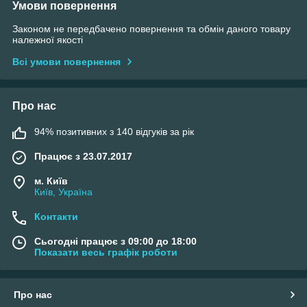
Умови повернення
Законом не передбачено повернення та обмін даного товару
належної якості
Всі умови повернення
Про нас
94% позитивних з 140 відгуків за рік
Працює з 23.07.2017
м. Київ
Київ, Україна
Контакти
Сьогодні працює з 09:00 до 18:00
Показати весь графік роботи
Про нас