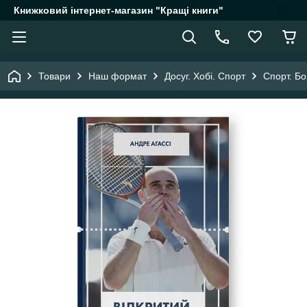
Книжковий інтернет-магазин "Кращі книги"
Товари
Наш формат
Досуг. Хобі. Спорт
Спорт. Бо