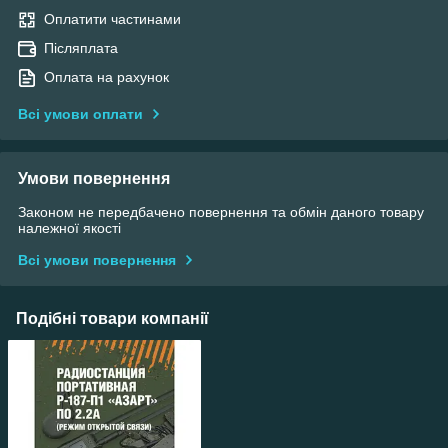
Оплатити частинами
Післяплата
Оплата на рахунок
Всі умови оплати
Умови повернення
Законом не передбачено повернення та обмін даного товару
належної якості
Всі умови повернення
Подібні товари компанії