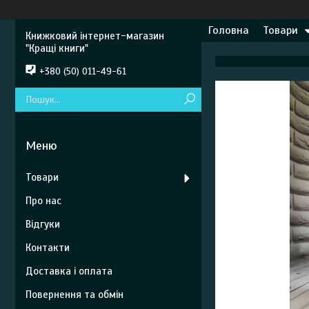
Головна
Товари
Книжковий інтернет-магазин
"Кращі книги"
+380 (50) 011-49-61
Товари
Про нас
Відгуки
Контакти
Доставка і оплата
Повернення та обмін