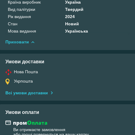
Країна виробник
Україна
Вид палітурки
Твердий
Рік видання
2024
Стан
Новий
Мова видання
Українська
Приховати
Умови доставки
Нова Пошта
Укрпошта
Всі умови доставки
Умови оплати
Ви отримаєте замовлення
або гроші повернуться на вашу картку