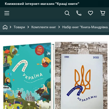
Книжковий інтернет-магазин "Кращі книги"
Товари
Комплекти книг
Набір книг "Книга-Мандрівка