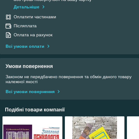
Детальніше
Оплатити частинами
Післяплата
Оплата на рахунок
Всі умови оплати
Умови повернення
Законом не передбачено повернення та обмін даного товару
належної якості
Всі умови повернення
Подібні товари компанії