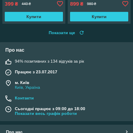
399
899
₴
₴
440 ₴
980 ₴
Купити
Купити
Показати ще
Про нас
94% позитивних з 134 відгуків за рік
Працює з 23.07.2017
м. Київ
Київ, Україна
Контакти
Сьогодні працює з 09:00 до 18:00
Показати весь графік роботи
Про нас