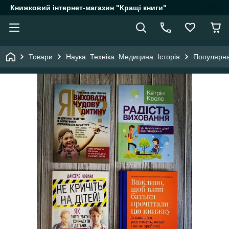
Книжковий інтернет-магазин "Кращі книги"
Товари
Наука. Техніка. Медицина. Історія
Популярна