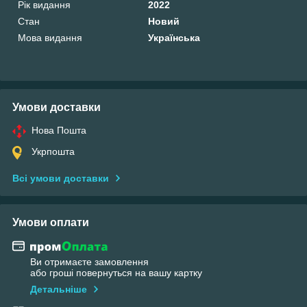
Рік видання
2022
Стан
Новий
Мова видання
Українська
Умови доставки
Нова Пошта
Укрпошта
Всі умови доставки
Умови оплати
Ви отримаєте замовлення
або гроші повернуться на вашу картку
Детальніше