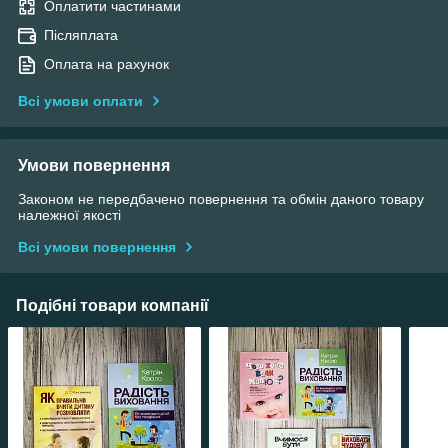
Оплатити частинами
Післяплата
Оплата на рахунок
Всі умови оплати
Умови повернення
Законом не передбачено повернення та обмін даного товару
належної якості
Всі умови повернення
Подібні товари компанії