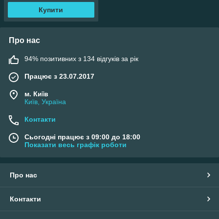
Купити
Про нас
94% позитивних з 134 відгуків за рік
Працює з 23.07.2017
м. Київ
Київ, Україна
Контакти
Сьогодні працює з 09:00 до 18:00
Показати весь графік роботи
Про нас
Контакти