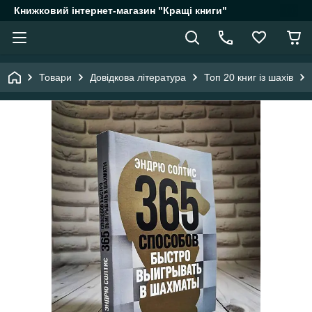
Книжковий інтернет-магазин "Кращі книги"
Товари
Довідкова література
Топ 20 книг із шахів