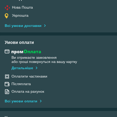
Нова Пошта
Укрпошта
Всі умови доставки
Умови оплати
Ви отримаєте замовлення
або гроші повернуться на вашу картку
Детальніше
Оплатити частинами
Післяплата
Оплата на рахунок
Всі умови оплати