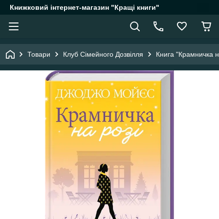
Книжковий інтернет-магазин "Кращі книги"
Товари
Клуб Сімейного Дозвілля
Книга "Крамничка н