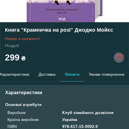
Книга "Крамничка на розі" Джоджо Мойєс
Немає в наявності
Роздріб
299
₴
Характеристики
Доставка
Оплата
Умови повернення
Характеристики
Основні атрибути
Виробник
Клуб сімейного дозвілля
Країна виробник
Україна
ISBN
978-617-15-0002-0