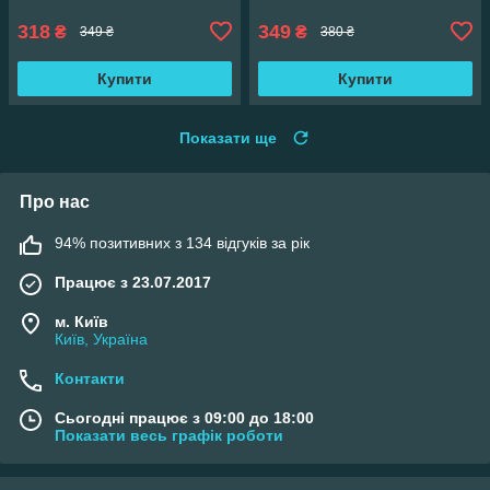
318
349
₴
₴
349 ₴
380 ₴
Купити
Купити
Показати ще
Про нас
94% позитивних з 134 відгуків за рік
Працює з 23.07.2017
м. Київ
Київ, Україна
Контакти
Сьогодні працює з 09:00 до 18:00
Показати весь графік роботи