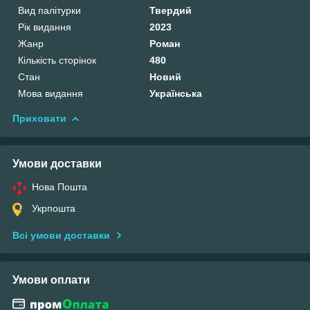
Вид палітурки
Твердий
Рік видання
2023
Жанр
Роман
Кількість сторінок
480
Стан
Новий
Мова видання
Українська
Приховати
Умови доставки
Нова Пошта
Укрпошта
Всі умови доставки
Умови оплати