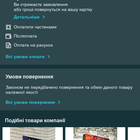
Ви отримаєте замовлення
або гроші повернуться на вашу картку
Детальніше
Оплатити частинами
Післяплата
Оплата на рахунок
Всі умови оплати
Умови повернення
Законом не передбачено повернення та обмін даного товару
належної якості
Всі умови повернення
Подібні товари компанії