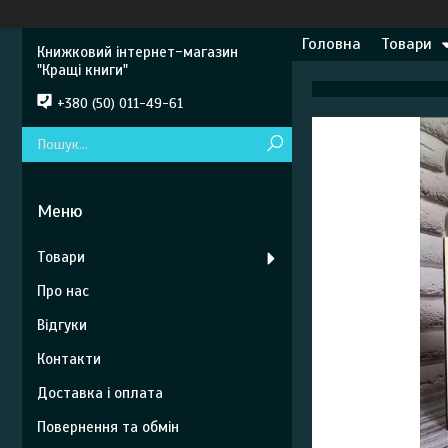
Головна
Товари
Книжковий інтернет-магазин
"Кращі книги"
+380 (50) 011-49-61
Товари
Про нас
Відгуки
Контакти
Доставка і оплата
Повернення та обмін