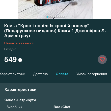
Книга "Кров і попіл: Із крові й попелу"
(Подарункове видання) Книга 1 Дженніфер Л.
Арментраут
Немає в наявності
Роздріб
549
₴
Характеристики
Доставка
Оплата
Умови повернення
Характеристики
Основні атрибути
Виробник
BookChef