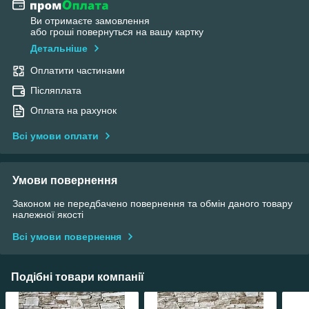
Ви отримаєте замовлення
або гроші повернуться на вашу картку
Детальніше
Оплатити частинами
Післяплата
Оплата на рахунок
Всі умови оплати
Умови повернення
Законом не передбачено повернення та обмін даного товару
належної якості
Всі умови повернення
Подібні товари компанії