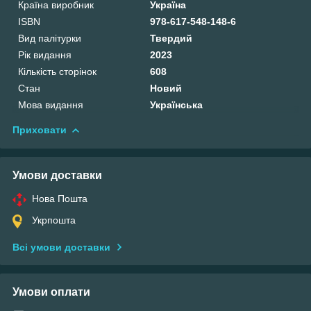
Країна виробник
Україна
ISBN
978-617-548-148-6
Вид палітурки
Твердий
Рік видання
2023
Кількість сторінок
608
Стан
Новий
Мова видання
Українська
Приховати
Умови доставки
Нова Пошта
Укрпошта
Всі умови доставки
Умови оплати