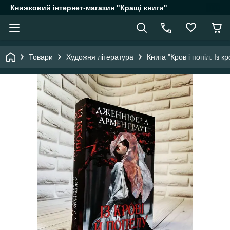
Книжковий інтернет-магазин "Кращі книги"
Товари
Художня література
Книга "Кров і попіл: Із