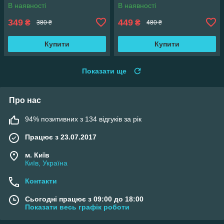
В наявності
В наявності
349
449
₴
₴
380 ₴
480 ₴
Купити
Купити
Показати ще
Про нас
94% позитивних з 134 відгуків за рік
Працює з 23.07.2017
м. Київ
Київ, Україна
Контакти
Сьогодні працює з 09:00 до 18:00
Показати весь графік роботи