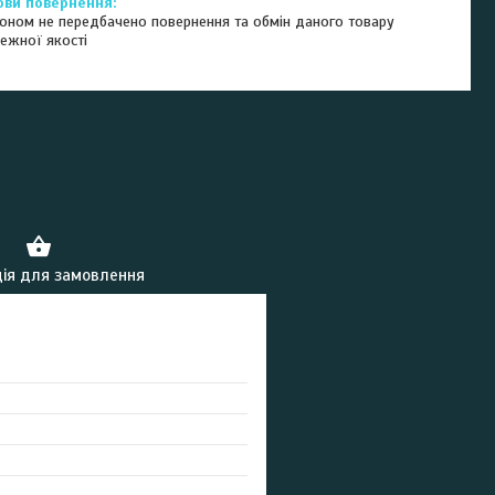
оном не передбачено повернення та обмін даного товару
ежної якості
ія для замовлення