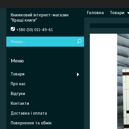
Головна
Товари
Книжковий інтернет-магазин
"Кращі книги"
+380 (50) 011-49-61
Товари
Про нас
Відгуки
Контакти
Доставка і оплата
Повернення та обмін