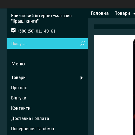
Головна
Товари
Книжковий інтернет-магазин
"Кращі книги"
+380 (50) 011-49-61
Товари
Про нас
Відгуки
Контакти
Доставка і оплата
Повернення та обмін