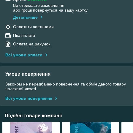
Ви отримаєте замовлення
або гроші повернуться на вашу картку
Детальніше
Оплатити частинами
Післяплата
Оплата на рахунок
Всі умови оплати
Умови повернення
Законом не передбачено повернення та обмін даного товару
належної якості
Всі умови повернення
Подібні товари компанії