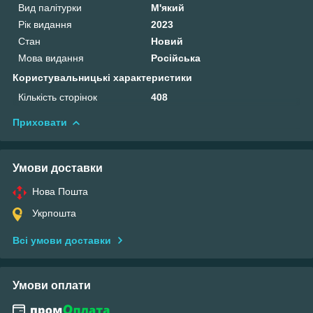
Вид палітурки
М'який
Рік видання
2023
Стан
Новий
Мова видання
Російська
Користувальницькі характеристики
Кількість сторінок
408
Приховати
Умови доставки
Нова Пошта
Укрпошта
Всі умови доставки
Умови оплати