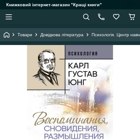
Книжковий інтернет-магазин "Кращі книги"
Товари
Довідкова література
Психологія. Центр навч