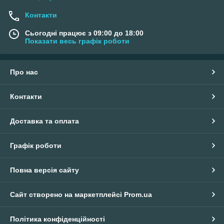
Контакти
Сьогодні працює з 09:00 до 18:00
Показати весь графік роботи
Про нас
Контакти
Доставка та оплата
Графік роботи
Повна версія сайту
Сайт створено на маркетплейсі
Prom.ua
Політика конфіденційності