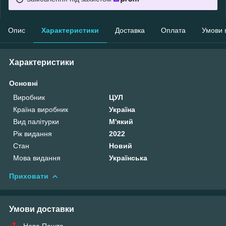
Опис
Характеристики
Доставка
Оплата
Умови 
Характеристики
Основні
Виробник
ЦУЛ
Країна виробник
Україна
Вид палітурки
М'який
Рік видання
2022
Стан
Новий
Мова видання
Українська
Приховати
Умови доставки
Нова Пошта