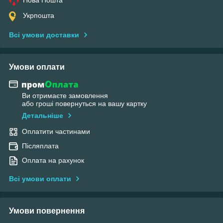
Укрпошта
Всі умови доставки
Умови оплати
Ви отримаєте замовлення
або гроші повернуться на вашу картку
Детальніше
Оплатити частинами
Післяплата
Оплата на рахунок
Всі умови оплати
Умови повернення