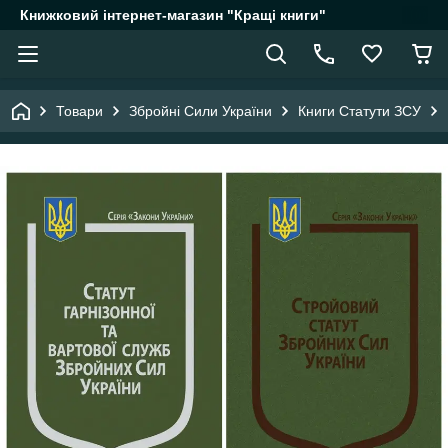
Книжковий інтернет-магазин "Кращі книги"
Товари
Збройні Сили України
Книги Статути ЗСУ