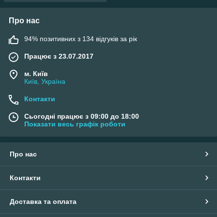
Про нас
94% позитивних з 134 відгуків за рік
Працює з 23.07.2017
м. Київ
Київ, Україна
Контакти
Сьогодні працює з 09:00 до 18:00
Показати весь графік роботи
Про нас
Контакти
Доставка та оплата