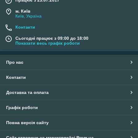
м. Київ
Київ, Україна
Контакти
Сьогодні працює з 09:00 до 18:00
Показати весь графік роботи
Про нас
Контакти
Доставка та оплата
Графік роботи
Повна версія сайту
Сайт створено на маркетплейсі
Prom.ua