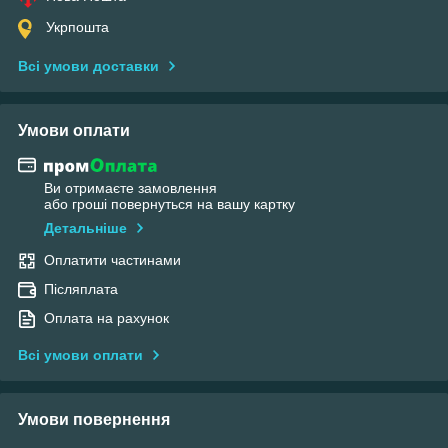
Укрпошта
Всі умови доставки
Умови оплати
Ви отримаєте замовлення
або гроші повернуться на вашу картку
Детальніше
Оплатити частинами
Післяплата
Оплата на рахунок
Всі умови оплати
Умови повернення