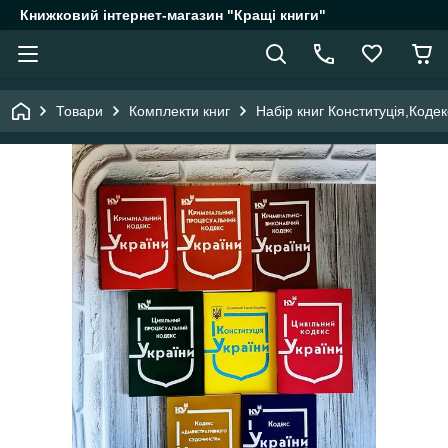
Книжковий інтернет-магазин "Кращі книги"
Товари
Комплекти книг
Набір книг Конституція,Коде