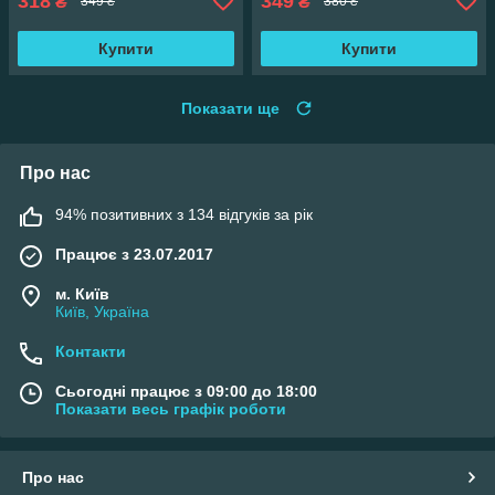
318
349
₴
₴
349 ₴
380 ₴
Купити
Купити
Показати ще
Про нас
94% позитивних з 134 відгуків за рік
Працює з 23.07.2017
м. Київ
Київ, Україна
Контакти
Сьогодні працює з 09:00 до 18:00
Показати весь графік роботи
Про нас