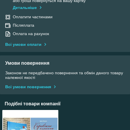
або гроші повернуться на вашу картку
Детальніше
Оплатити частинами
Післяплата
Оплата на рахунок
Всі умови оплати
Умови повернення
Законом не передбачено повернення та обмін даного товару
належної якості
Всі умови повернення
Подібні товари компанії