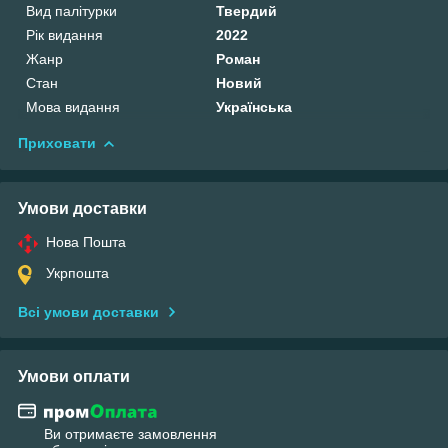
Вид палітурки
Твердий
Рік видання
2022
Жанр
Роман
Стан
Новий
Мова видання
Українська
Приховати
Умови доставки
Нова Пошта
Укрпошта
Всі умови доставки
Умови оплати
Ви отримаєте замовлення