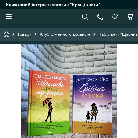
Книжковий інтернет-магазин "Кращі книги"
Товари
Клуб Сімейного Дозвілля
Набір книг "Щаслив