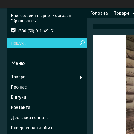
Головна
Товари
Книжковий інтернет-магазин
"Кращі книги"
+380 (50) 011-49-61
Товари
Про нас
Відгуки
Контакти
Доставка і оплата
Повернення та обмін