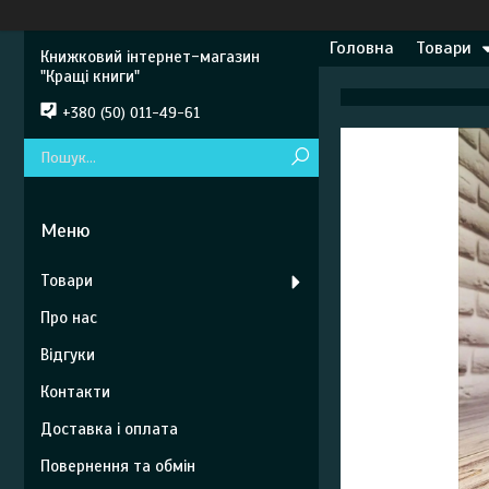
Головна
Товари
Книжковий інтернет-магазин
"Кращі книги"
+380 (50) 011-49-61
Товари
Про нас
Відгуки
Контакти
Доставка і оплата
Повернення та обмін