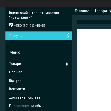
Головна
Товари
Книжковий інтернет-магазин
"Кращі книги"
+380 (50) 011-49-61
Товари
Про нас
Відгуки
Контакти
Доставка і оплата
Повернення та обмін