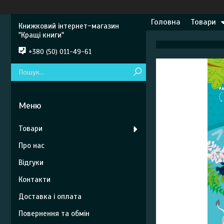
Головна
Товари
Книжковий інтернет-магазин
"Кращі книги"
+380 (50) 011-49-61
Товари
Про нас
Відгуки
Контакти
Доставка і оплата
Повернення та обмін