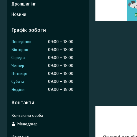
Дропшипінг
Новини
Графік роботи
Понеділок
09:00
18:00
Вівторок
09:00
18:00
Середа
09:00
18:00
Четвер
09:00
18:00
Пʼятниця
09:00
18:00
Субота
09:00
18:00
Неділя
09:00
18:00
Контакти
Менеджер
Основні атриб