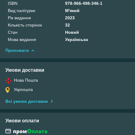
ISBN
978-966-498-346-1
Вид палітурки
М'який
Рік видання
2023
Кількість сторінок
32
Стан
Новий
Мова видання
Українська
Приховати
Умови доставки
Нова Пошта
Укрпошта
Всі умови доставки
Умови оплати