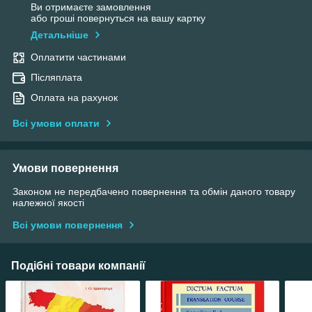
Ви отримаєте замовлення
або гроші повернуться на вашу картку
Детальніше
Оплатити частинами
Післяплата
Оплата на рахунок
Всі умови оплати
Умови повернення
Законом не передбачено повернення та обмін даного товару
належної якості
Всі умови повернення
Подібні товари компанії