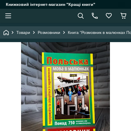
Книжковий інтернет-магазин "Кращі книги"
Товари
Розмовники
Книга “Розмовник в малюнках По