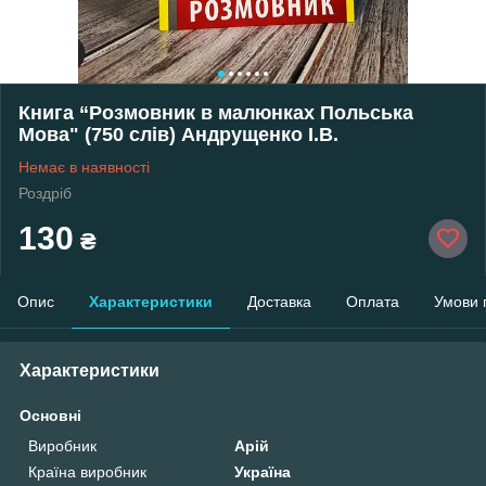
Книга “Розмовник в малюнках Польська
Мова" (750 слів) Андрущенко І.В.
Немає в наявності
Роздріб
130
₴
Опис
Характеристики
Доставка
Оплата
Умови 
Характеристики
Основні
Виробник
Арій
Країна виробник
Україна