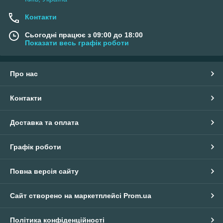
Контакти
Сьогодні працює з 09:00 до 18:00
Показати весь графік роботи
Про нас
Контакти
Доставка та оплата
Графік роботи
Повна версія сайту
Сайт створено на маркетплейсі
Prom.ua
Політика конфіденційності