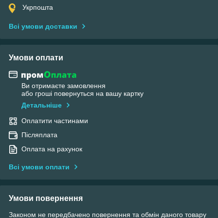
Укрпошта
Всі умови доставки
Умови оплати
Ви отримаєте замовлення
або гроші повернуться на вашу картку
Детальніше
Оплатити частинами
Післяплата
Оплата на рахунок
Всі умови оплати
Умови повернення
Законом не передбачено повернення та обмін даного товару