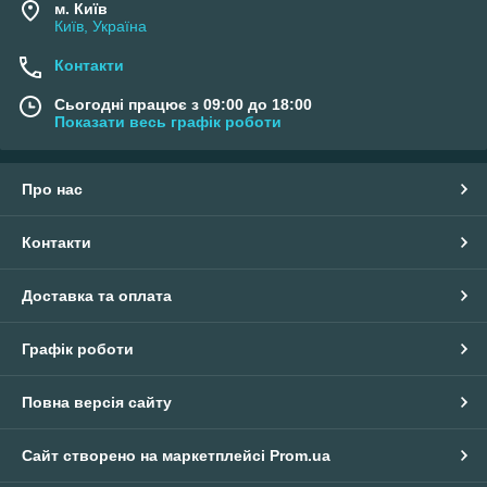
м. Київ
Київ, Україна
Контакти
Сьогодні працює з 09:00 до 18:00
Показати весь графік роботи
Про нас
Контакти
Доставка та оплата
Графік роботи
Повна версія сайту
Сайт створено на маркетплейсі
Prom.ua