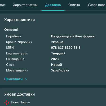
пис
Характеристики
Доставка
Оплата
Умови пове
Характеристики
Основні
Виробник
Видавництво Наш формат
Країна виробник
Україна
ISBN
978-617-8120-73-3
Вид палітурки
Твердий
Рік видання
2023
Стан
Новий
Мова видання
Українська
Приховати
Умови доставки
Нова Пошта