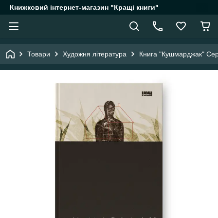
Книжковий інтернет-магазин "Кращі книги"
Товари
Художня література
Книга "Кушмарджак" Се