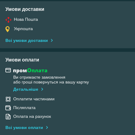
Умови доставки
Нова Пошта
Укрпошта
Всі умови доставки
Умови оплати
Ви отримаєте замовлення
або гроші повернуться на вашу картку
Детальніше
Оплатити частинами
Післяплата
Оплата на рахунок
Всі умови оплати