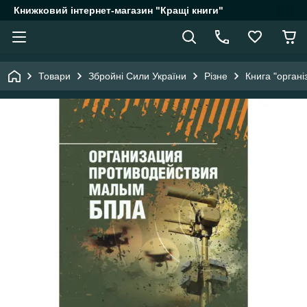
Книжковий інтернет-магазин "Кращі книги"
Товари
Збройні Сили України
Різне
Книга "органі