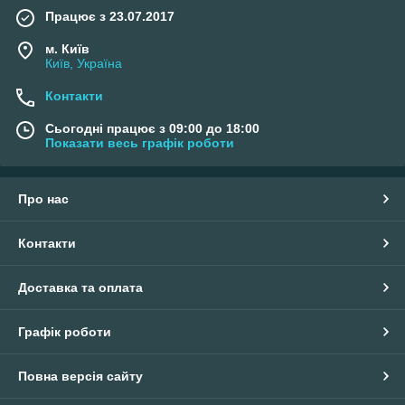
Працює з 23.07.2017
м. Київ
Київ, Україна
Контакти
Сьогодні працює з 09:00 до 18:00
Показати весь графік роботи
Про нас
Контакти
Доставка та оплата
Графік роботи
Повна версія сайту