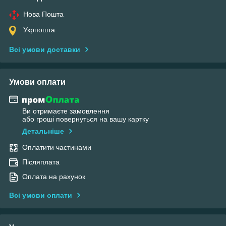
Нова Пошта
Укрпошта
Всі умови доставки
Умови оплати
Ви отримаєте замовлення
або гроші повернуться на вашу картку
Детальніше
Оплатити частинами
Післяплата
Оплата на рахунок
Всі умови оплати