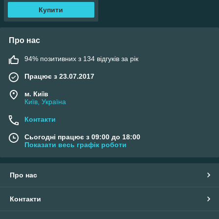
Купити
Про нас
94% позитивних з 134 відгуків за рік
Працює з 23.07.2017
м. Київ
Київ, Україна
Контакти
Сьогодні працює з 09:00 до 18:00
Показати весь графік роботи
Про нас
Контакти