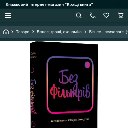
Книжковий інтернет-магазин "Кращі книги"
Товари
Бізнес, гроші, економіка
Бізнес - психологія (