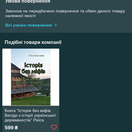
Умови повернення
Законом не передбачено повернення та обмін даного товару
належної якості
Всі умови повернення
Подібні товари компанії
Книга "Історія без міфів.
Бесіди з історії української
державностіа" Раїса
Іванченко
599
₴