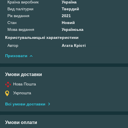
Країна виробник
Україна
Вид палітурки
Твердий
Рік видання
2021
Стан
Новий
Мова видання
Українська
Користувальницькі характеристики
Автор
Агата Крісті
Приховати
Умови доставки
Нова Пошта
Укрпошта
Всі умови доставки
Умови оплати