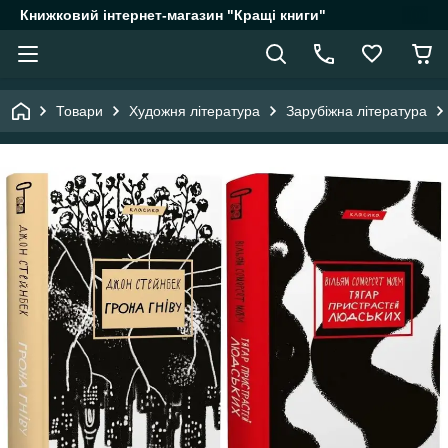
Книжковий інтернет-магазин "Кращі книги"
Товари
Художня література
Зарубіжна література