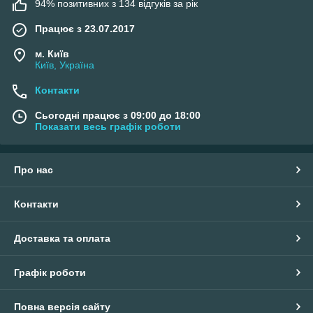
94% позитивних з 134 відгуків за рік
Працює з 23.07.2017
м. Київ
Київ, Україна
Контакти
Сьогодні працює з 09:00 до 18:00
Показати весь графік роботи
Про нас
Контакти
Доставка та оплата
Графік роботи
Повна версія сайту