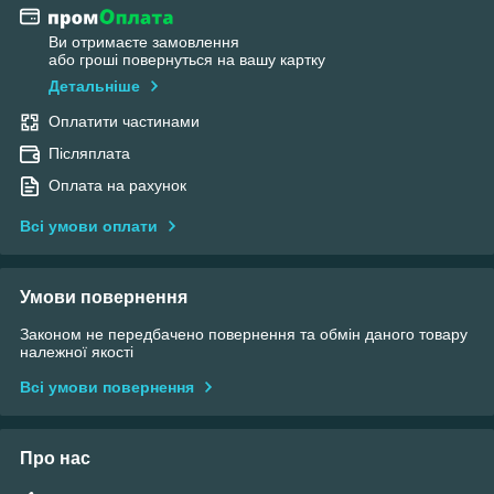
Ви отримаєте замовлення
або гроші повернуться на вашу картку
Детальніше
Оплатити частинами
Післяплата
Оплата на рахунок
Всі умови оплати
Умови повернення
Законом не передбачено повернення та обмін даного товару
належної якості
Всі умови повернення
Про нас