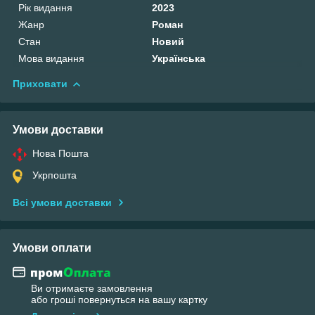
Рік видання
2023
Жанр
Роман
Стан
Новий
Мова видання
Українська
Приховати
Умови доставки
Нова Пошта
Укрпошта
Всі умови доставки
Умови оплати
Ви отримаєте замовлення
або гроші повернуться на вашу картку