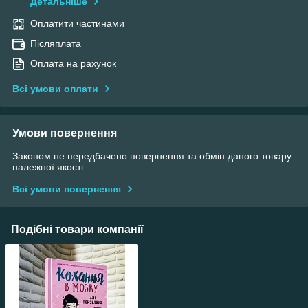
Детальніше
Оплатити частинами
Післяплата
Оплата на рахунок
Всі умови оплати
Умови повернення
Законом не передбачено повернення та обмін даного товару
належної якості
Всі умови повернення
Подібні товари компанії