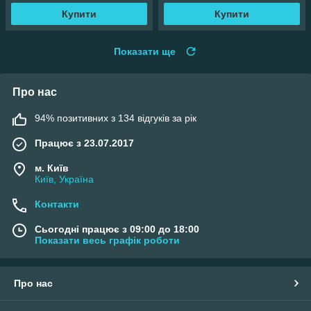
Купити
Купити
Показати ще
Про нас
94% позитивних з 134 відгуків за рік
Працює з 23.07.2017
м. Київ
Київ, Україна
Контакти
Сьогодні працює з 09:00 до 18:00
Показати весь графік роботи
Про нас