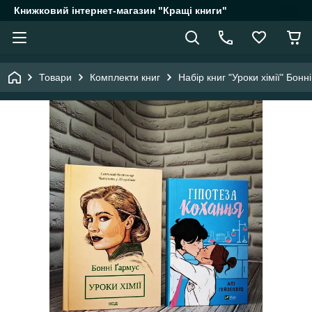
Книжковий інтернет-магазин "Кращі книги"
Товари
Комплекти книг
Набір книг "Уроки хімії" Бонн