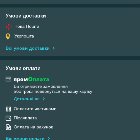
Умови доставки
Нова Пошта
Укрпошта
Всі умови доставки
Умови оплати
Ви отримаєте замовлення
або гроші повернуться на вашу картку
Детальніше
Оплатити частинами
Післяплата
Оплата на рахунок
Всі умови оплати