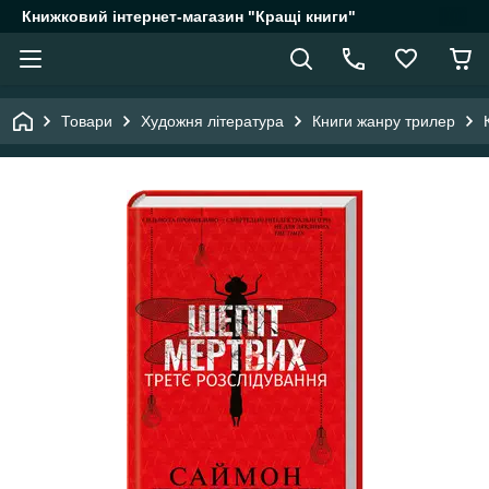
Книжковий інтернет-магазин "Кращі книги"
Товари
Художня література
Книги жанру трилер