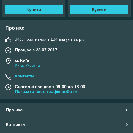
Купити
Купити
Про нас
94% позитивних з 134 відгуків за рік
Працює з 23.07.2017
м. Київ
Київ, Україна
Контакти
Сьогодні працює з 09:00 до 18:00
Показати весь графік роботи
Про нас
Контакти