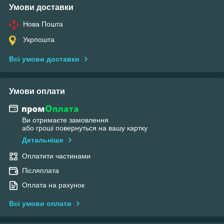
Умови доставки
Нова Пошта
Укрпошта
Всі умови доставки
Умови оплати
Ви отримаєте замовлення
або гроші повернуться на вашу картку
Детальніше
Оплатити частинами
Післяплата
Оплата на рахунок
Всі умови оплати