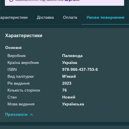
арактеристики
Доставка
Оплата
Умови повернення
Характеристики
Основні
Виробник
Паливода
Країна виробник
Україна
ISBN
978-966-437-753-6
Вид палітурки
М'який
Рік видання
2023
Кількість сторінок
76
Стан
Новий
Мова видання
Українська
Приховати