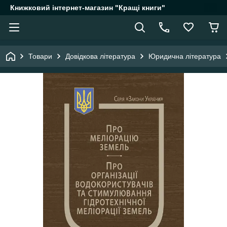
Книжковий інтернет-магазин "Кращі книги"
Товари
Довідкова література
Юридична література