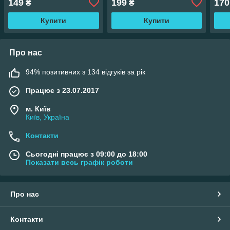
149
199
170
₴
₴
Купити
Купити
Про нас
94% позитивних з 134 відгуків за рік
Працює з 23.07.2017
м. Київ
Київ, Україна
Контакти
Сьогодні працює з 09:00 до 18:00
Показати весь графік роботи
Про нас
Контакти