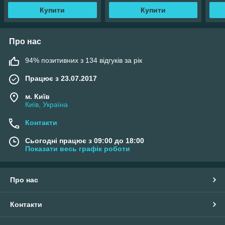
А.В.
Купити
Купити
Про нас
94% позитивних з 134 відгуків за рік
Працює з 23.07.2017
м. Київ
Київ, Україна
Контакти
Сьогодні працює з 09:00 до 18:00
Показати весь графік роботи
Про нас
Контакти