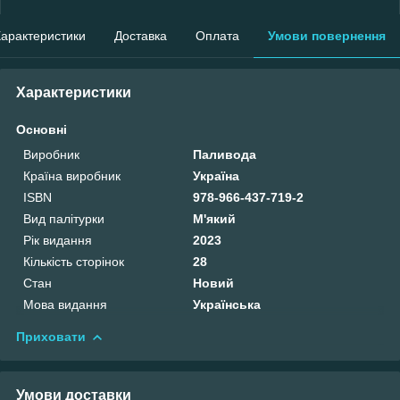
арактеристики
Доставка
Оплата
Умови повернення
Характеристики
Основні
Виробник
Паливода
Країна виробник
Україна
ISBN
978-966-437-719-2
Вид палітурки
М'який
Рік видання
2023
Кількість сторінок
28
Стан
Новий
Мова видання
Українська
Приховати
Умови доставки