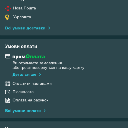
Нова Пошта
Укрпошта
Всі умови доставки
Умови оплати
Ви отримаєте замовлення
або гроші повернуться на вашу картку
Детальніше
Оплатити частинами
Післяплата
Оплата на рахунок
Всі умови оплати