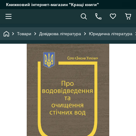
Книжковий інтернет-магазин "Кращі книги"
Товари
Довідкова література
Юридична література