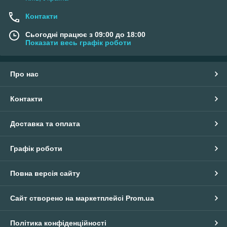
Контакти
Сьогодні працює з 09:00 до 18:00
Показати весь графік роботи
Про нас
Контакти
Доставка та оплата
Графік роботи
Повна версія сайту
Сайт створено на маркетплейсі
Prom.ua
Політика конфіденційності