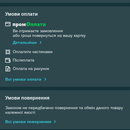
Умови оплати
Ви отримаєте замовлення
або гроші повернуться на вашу картку
Детальніше
Оплатити частинами
Післяплата
Оплата на рахунок
Всі умови оплати
Умови повернення
Законом не передбачено повернення та обмін даного товару
належної якості
Всі умови повернення