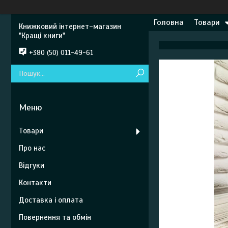
Головна
Товари
Книжковий інтернет-магазин
"Кращі книги"
+380 (50) 011-49-61
Товари
Про нас
Відгуки
Контакти
Доставка і оплата
Повернення та обмін