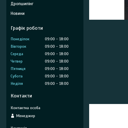
Дропшипінг
Новини
Графік роботи
Понеділок
09:00
18:00
Вівторок
09:00
18:00
Середа
09:00
18:00
Четвер
09:00
18:00
Пʼятниця
09:00
18:00
Субота
09:00
18:00
Неділя
09:00
18:00
Контакти
Менеджер