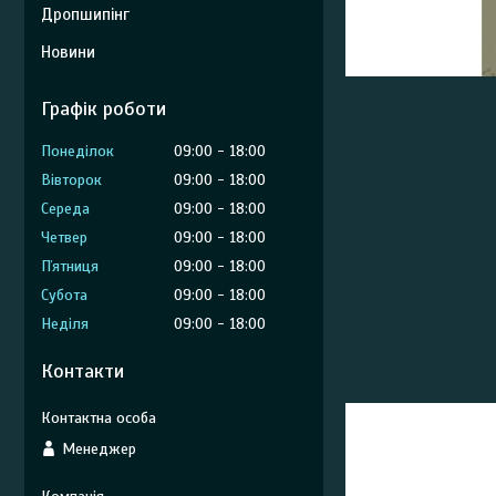
Дропшипінг
Новини
Графік роботи
Понеділок
09:00
18:00
Вівторок
09:00
18:00
Середа
09:00
18:00
Четвер
09:00
18:00
Пʼятниця
09:00
18:00
Субота
09:00
18:00
Неділя
09:00
18:00
Контакти
Менеджер