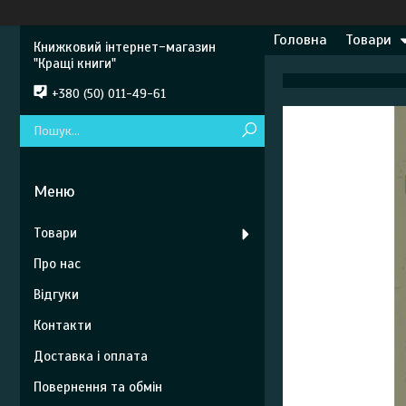
Головна
Товари
Книжковий інтернет-магазин
"Кращі книги"
+380 (50) 011-49-61
Товари
Про нас
Відгуки
Контакти
Доставка і оплата
Повернення та обмін