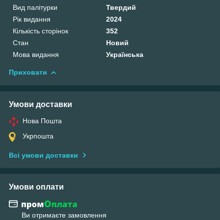
Вид палітурки
Твердий
Рік видання
2024
Кількість сторінок
352
Стан
Новий
Мова видання
Українська
Приховати
Умови доставки
Нова Пошта
Укрпошта
Всі умови доставки
Умови оплати
Ви отримаєте замовлення