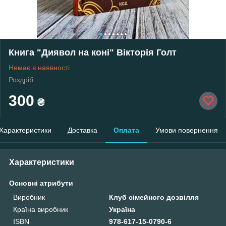
Книга "Диявол на коні" Вікторія Голт
Немає в наявності
Роздріб
300
₴
Характеристики
Доставка
Оплата
Умови повернення
Характеристики
Основні атрибути
Виробник
Клуб сімейного дозвілля
Країна виробник
Україна
ISBN
978-617-15-0790-6