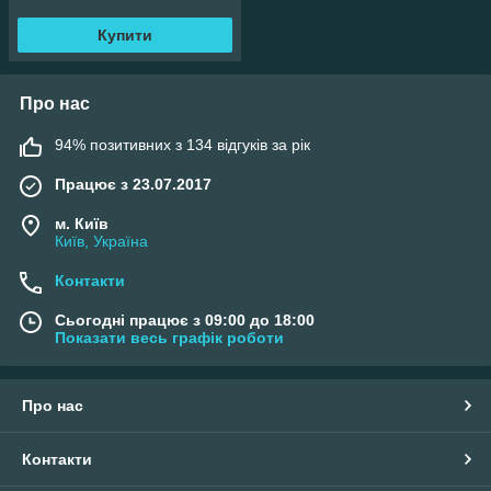
Купити
Про нас
94% позитивних з 134 відгуків за рік
Працює з 23.07.2017
м. Київ
Київ, Україна
Контакти
Сьогодні працює з 09:00 до 18:00
Показати весь графік роботи
Про нас
Контакти