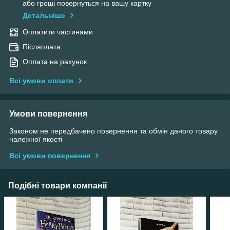
або гроші повернуться на вашу картку
Детальніше
Оплатити частинами
Післяплата
Оплата на рахунок
Всі умови оплати
Умови повернення
Законом не передбачено повернення та обмін даного товару
належної якості
Всі умови повернення
Подібні товари компанії